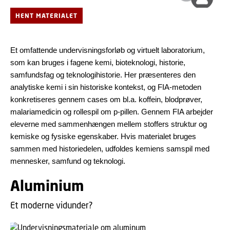
HENT MATERIALET
Et omfattende undervisningsforløb og virtuelt laboratorium,
som kan bruges i fagene kemi, bioteknologi, historie,
samfundsfag og teknologihistorie. Her præsenteres den
analytiske kemi i sin historiske kontekst, og FIA-metoden
konkretiseres gennem cases om bl.a. koffein, blodprøver,
malariamedicin og rollespil om p-pillen. Gennem FIA arbejder
eleverne med sammenhængen mellem stoffers struktur og
kemiske og fysiske egenskaber. Hvis materialet bruges
sammen med historiedelen, udfoldes kemiens samspil med
mennesker, samfund og teknologi.
Aluminium
Et moderne vidunder?