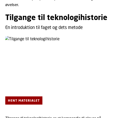
øvelser.
Tilgange til teknologihistorie
En introduktion til faget og dets metode
HENT MATERIALET