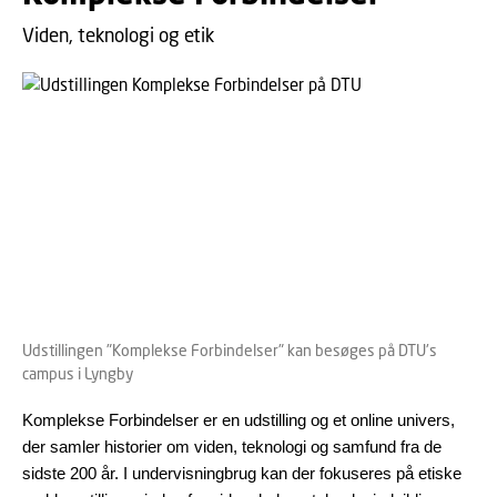
Viden, teknologi og etik
Udstillingen "Komplekse Forbindelser" kan besøges på DTU's
campus i Lyngby
Komplekse Forbindelser er en udstilling og et online univers,
der samler historier om viden, teknologi og samfund fra de
sidste 200 år. I undervisningbrug kan der fokuseres på etiske