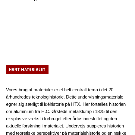
HENT MATERIALET
Vores brug af materialer er et helt centralt tema i det 20.
århundredes teknologihistorie. Dette undervisningsmateriale
egner sig særligt til idéhistorie på HTX. Her fortælles historien
om aluminium fra H.C. Ørsteds metalklump i 1825 til den
eksplosive vækst i forbruget efter årtusindeskiftet og den
aktuelle forskning i materialet. Undervejs suppleres historien
med teoretiske perspektiver på materialehistorie og en række