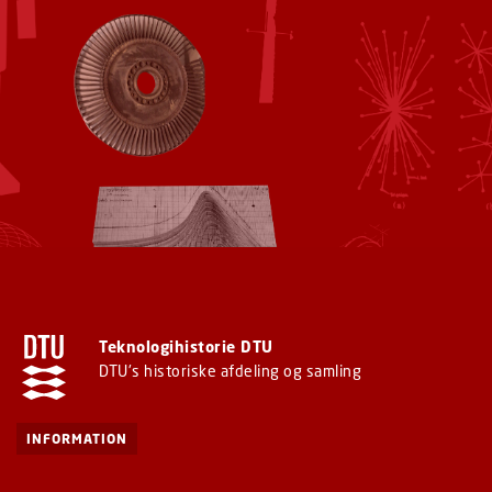
Teknologihistorie DTU
DTU's historiske afdeling og samling
INFORMATION