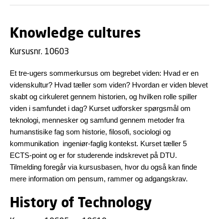
Knowledge cultures
Kursusnr. 10603
Et tre-ugers sommerkursus om begrebet viden: Hvad er en
videnskultur? Hvad tæller som viden? Hvordan er viden blevet
skabt og cirkuleret gennem historien, og hvilken rolle spiller
viden i samfundet i dag? Kurset udforsker spørgsmål om
teknologi, mennesker og samfund gennem metoder fra
humanstisike fag som historie, filosofi, sociologi og
kommunikation
Kurset tæller 5
ingeniør-faglig kontekst.
ECTS-point og er for studerende indskrevet på DTU.
Tilmelding foregår via kursusbasen, hvor du også kan finde
mere information om pensum, rammer og adgangskrav.
History of Technology