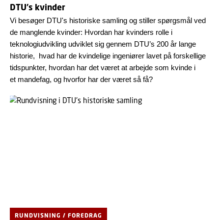
DTU's kvinder
Vi besøger DTU's historiske samling og stiller spørgsmål ved
de manglende kvinder: Hvordan har kvinders rolle i
teknologiudvikling udviklet sig gennem DTU’s 200 år lange
historie, hvad har de kvindelige ingeniører lavet på forskellige
tidspunkter, hvordan har det været at arbejde som kvinde i
et mandefag, og hvorfor har der været så få?
RUNDVISNING / FOREDRAG