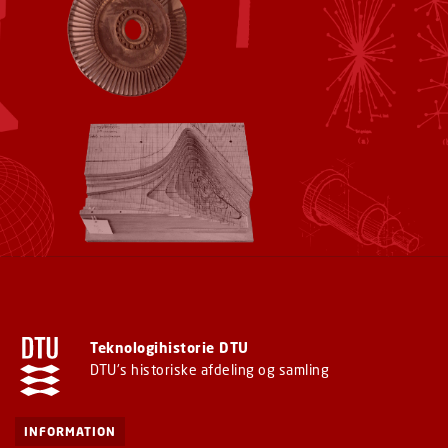
Teknologihistorie DTU
DTU's historiske afdeling og samling
INFORMATION