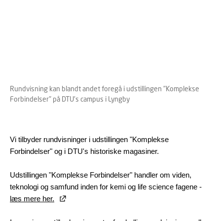
Rundvisning kan blandt andet foregå i udstillingen "Komplekse
Forbindelser" på DTU's campus i Lyngby
Vi tilbyder rundvisninger i udstillingen "Komplekse
Forbindelser" og i DTU's historiske magasiner.
Udstillingen "Komplekse Forbindelser" handler om viden,
teknologi og samfund inden for kemi og life science fagene -
læs mere her.