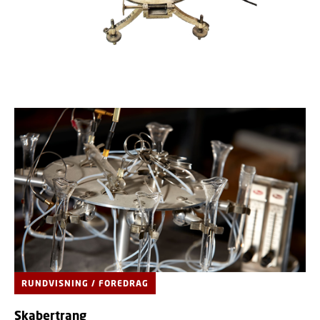
RUNDVISNING / FOREDRAG
Skabertrang