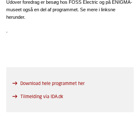
Udover foredrag er besøg hos FOSS Electric og på ENIGMA-
museet også en del af programmet. Se mere i linksne
herunder.
.
Download hele programmet her
Tilmelding via IDA.dk