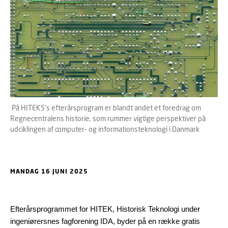
På HITEKS's efterårsprogram er blandt andet et foredrag om
Regnecentralens historie, som rummer vigtige perspektiver på
udciklingen af computer- og informationsteknologi i Danmark
MANDAG 16 JUNI 2025
Efterårsprogrammet for HITEK, Historisk Teknologi under
ingeniørersnes fagforening IDA, byder på en række gratis