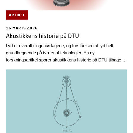
ARTIKEL
16 MARTS 2026
Akustikkens historie på DTU
Lyd er overalt i ingeniørfagene, og forståelsen af lyd helt
grundlæggende på tværs af teknologier. En ny
forskningsartikel sporer akustikkens historie på DTU tilbage til
1935.