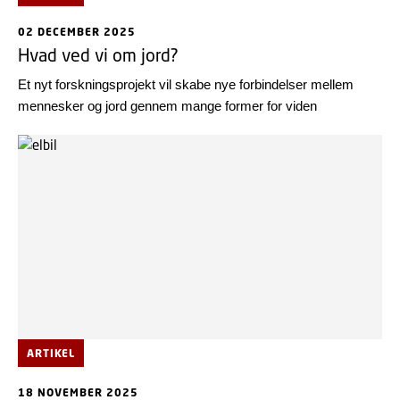
02 DECEMBER 2025
Hvad ved vi om jord?
Et nyt forskningsprojekt vil skabe nye forbindelser mellem
mennesker og jord gennem mange former for viden
ARTIKEL
18 NOVEMBER 2025