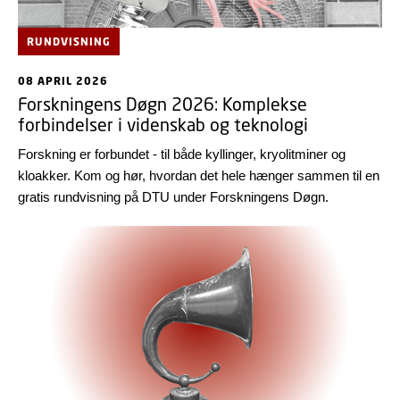
RUNDVISNING
08 APRIL 2026
Forskningens Døgn 2026: Komplekse
forbindelser i videnskab og teknologi
Forskning er forbundet - til både kyllinger, kryolitminer og
kloakker. Kom og hør, hvordan det hele hænger sammen til en
gratis rundvisning på DTU under Forskningens Døgn.