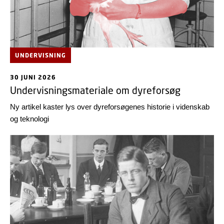
UNDERVISNING
30 JUNI 2026
Undervisningsmateriale om dyreforsøg
Ny artikel kaster lys over dyreforsøgenes historie i videnskab
og teknologi