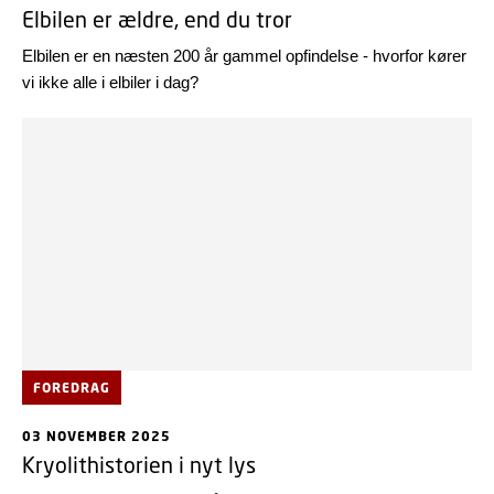
Elbilen er ældre, end du tror
Elbilen er en næsten 200 år gammel opfindelse - hvorfor kører
vi ikke alle i elbiler i dag?
FOREDRAG
03 NOVEMBER 2025
Kryolithistorien i nyt lys