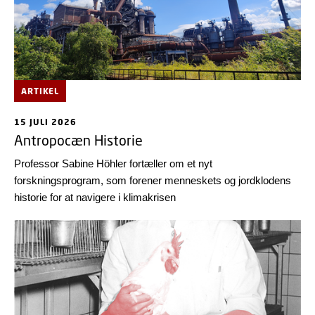
ARTIKEL
15 JULI 2026
Antropocæn Historie
Professor Sabine Höhler fortæller om et nyt
forskningsprogram, som forener menneskets og jordklodens
historie for at navigere i klimakrisen