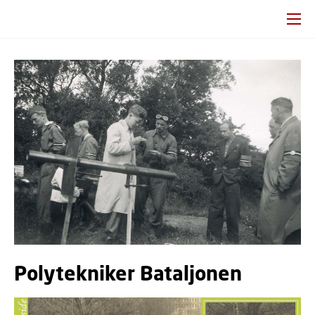
Polytekniker Bataljonen