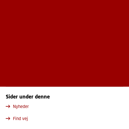
Sider under denne
Nyheder
Find vej