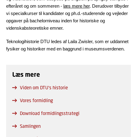
efteråret og om sommeren -
læs mere her
.
Derudover tilbyder
vi specialkurser til kandidater og ph.d.-studerende og vejleder
opgaver på bachelorniveau inden for historiske og
videnskabsteoretiske emner.
Teknologihistorie DTU ledes af Laila Zwisler, som er uddannet
fysiker og historiker med en baggrund i museumsverdenen.
Læs mere
Viden om DTU's historie
Vores formidling
Download formidlingsstrategi
Samlingen