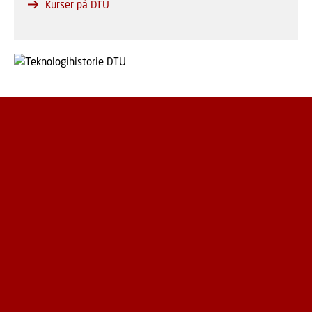
Kurser på DTU