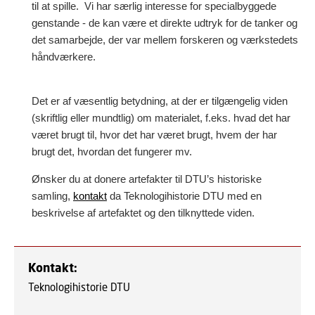
til at spille. Vi har særlig interesse for specialbyggede
genstande - de kan være et direkte udtryk for de tanker og
det samarbejde, der var mellem forskeren og værkstedets
håndværkere.
Det er af væsentlig betydning, at der er tilgængelig viden
(skriftlig eller mundtlig) om materialet, f.eks. hvad det har
været brugt til, hvor det har været brugt, hvem der har
brugt det, hvordan det fungerer mv.
Ønsker du at donere artefakter til DTU’s historiske
samling,
kontakt
da Teknologihistorie DTU med en
beskrivelse af artefaktet og den tilknyttede viden.
Kontakt:
Teknologihistorie DTU