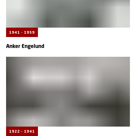
1941 - 1959
Anker Engelund
1922 - 1941