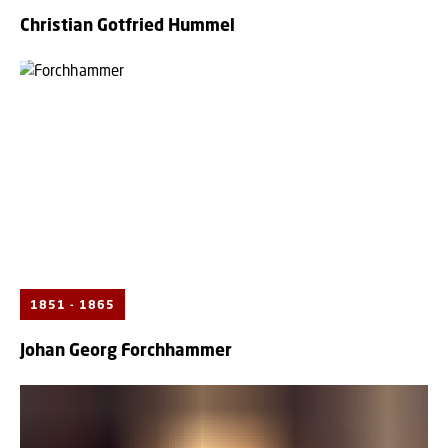
Christian Gotfried Hummel
1851 - 1865
Johan Georg Forchhammer