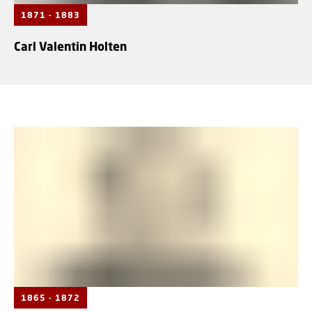
1871 - 1883
Carl Valentin Holten
1865 - 1872