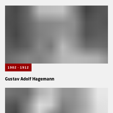
1902 - 1912
Gustav Adolf Hagemann