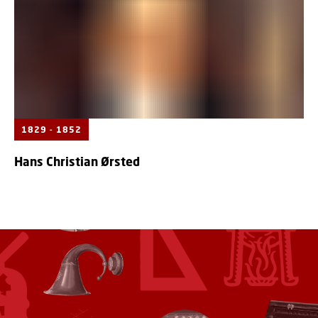
1829 - 1852
Hans Christian Ørsted