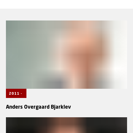
2011 -
Anders Overgaard Bjarklev