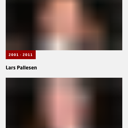
2001 - 2011
Lars Pallesen