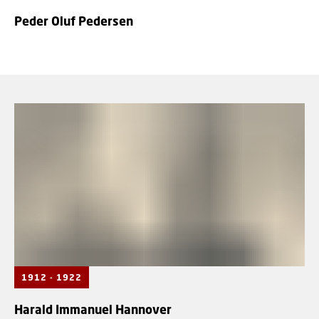
Peder Oluf Pedersen
1912 - 1922
Harald Immanuel Hannover