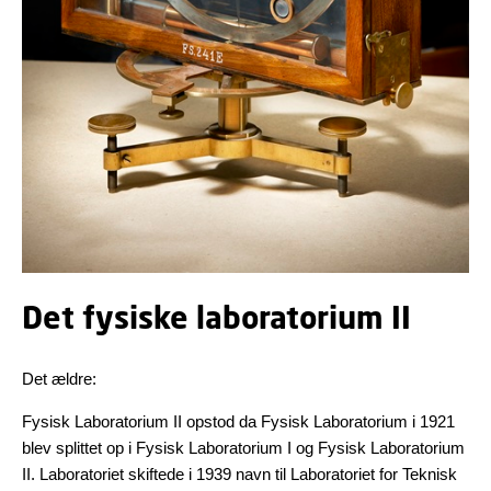
Det fysiske laboratorium II
Det ældre:
Fysisk Laboratorium II opstod da Fysisk Laboratorium i 1921
blev splittet op i Fysisk Laboratorium I og Fysisk Laboratorium
II. Laboratoriet skiftede i 1939 navn til Laboratoriet for Teknisk